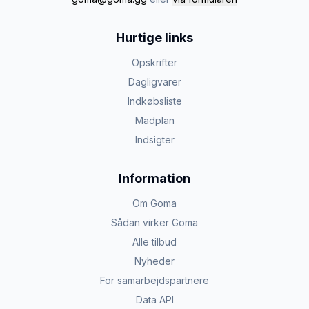
Hurtige links
Opskrifter
Dagligvarer
Indkøbsliste
Madplan
Indsigter
Information
Om Goma
Sådan virker Goma
Alle tilbud
Nyheder
For samarbejdspartnere
Data API