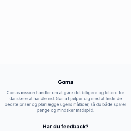
Goma
Gomas mission handler om at gøre det billigere og lettere for
danskere at handle ind. Goma hjælper dig med at finde de
bedste priser og planlægge ugens måltider, så du både sparer
penge og mindsker madspild.
Har du feedback?