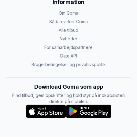
Information
Om Goma
Sådan virker Goma
Alle tilbud
Nyheder
For samarbejdspartnere
Data API
Brugerbetingelser og privatlivspolitik
Download Goma som app
Find tilbud, gem opskrifter og hold styr på indkøbslisten
direkte på mobilen.