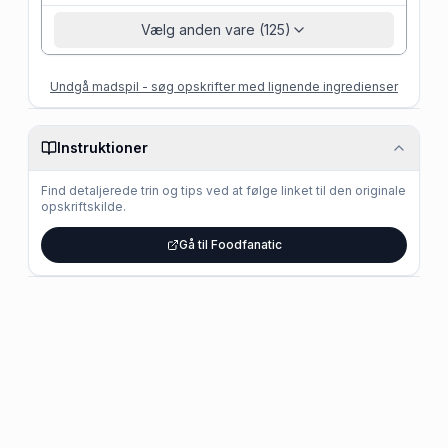
Vælg anden vare (125)
Undgå madspil - søg opskrifter med lignende ingredienser
Instruktioner
Find detaljerede trin og tips ved at følge linket til den originale
opskriftskilde.
Gå til Foodfanatic