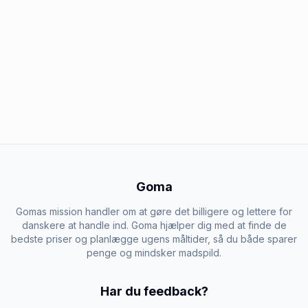
Goma
Gomas mission handler om at gøre det billigere og lettere for
danskere at handle ind. Goma hjælper dig med at finde de
bedste priser og planlægge ugens måltider, så du både sparer
penge og mindsker madspild.
Har du feedback?