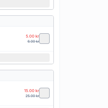
5.00
kr
6.00
kr
15.00
kr
25.00
kr