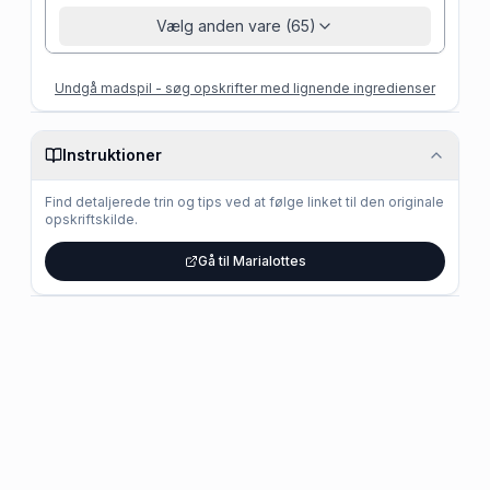
Vælg anden vare (65)
Undgå madspil - søg opskrifter med lignende ingredienser
Instruktioner
Find detaljerede trin og tips ved at følge linket til den originale
opskriftskilde.
Gå til Marialottes