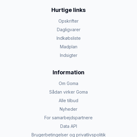
Hurtige links
Opskrifter
Dagligvarer
Indkøbsliste
Madplan
Indsigter
Information
Om Goma
Sådan virker Goma
Alle tilbud
Nyheder
For samarbejdspartnere
Data API
Brugerbetingelser og privatlivspolitik