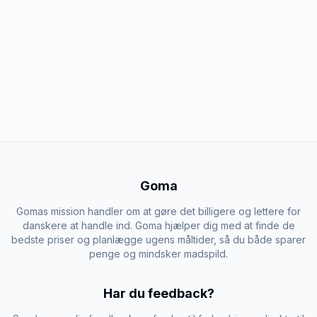
Goma
Gomas mission handler om at gøre det billigere og lettere for
danskere at handle ind. Goma hjælper dig med at finde de
bedste priser og planlægge ugens måltider, så du både sparer
penge og mindsker madspild.
Har du feedback?