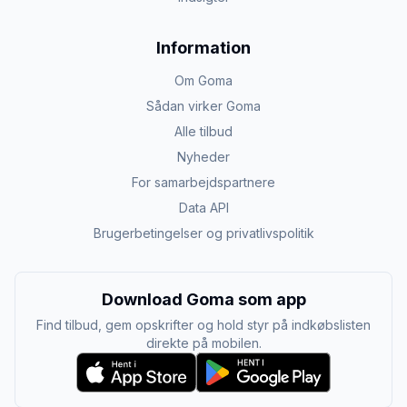
Information
Om Goma
Sådan virker Goma
Alle tilbud
Nyheder
For samarbejdspartnere
Data API
Brugerbetingelser og privatlivspolitik
Download Goma som app
Find tilbud, gem opskrifter og hold styr på indkøbslisten
direkte på mobilen.