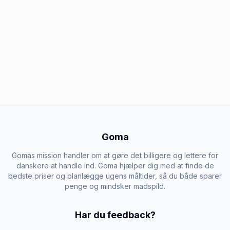
Goma
Gomas mission handler om at gøre det billigere og lettere for
danskere at handle ind. Goma hjælper dig med at finde de
bedste priser og planlægge ugens måltider, så du både sparer
penge og mindsker madspild.
Har du feedback?