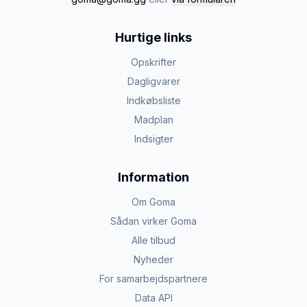
Hurtige links
Opskrifter
Dagligvarer
Indkøbsliste
Madplan
Indsigter
Information
Om Goma
Sådan virker Goma
Alle tilbud
Nyheder
For samarbejdspartnere
Data API