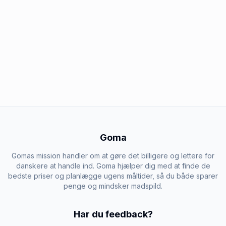
Goma
Gomas mission handler om at gøre det billigere og lettere for
danskere at handle ind. Goma hjælper dig med at finde de
bedste priser og planlægge ugens måltider, så du både sparer
penge og mindsker madspild.
Har du feedback?