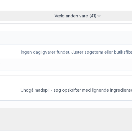
Vælg anden vare (41)
Ingen dagligvarer fundet. Juster søgeterm eller butiksfilte
Undgå madspil - søg opskrifter med lignende ingrediens