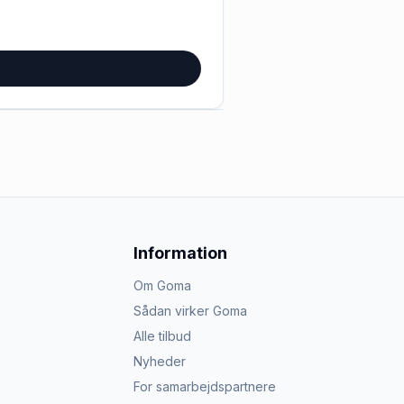
Information
Om Goma
Sådan virker Goma
Alle tilbud
Nyheder
For samarbejdspartnere