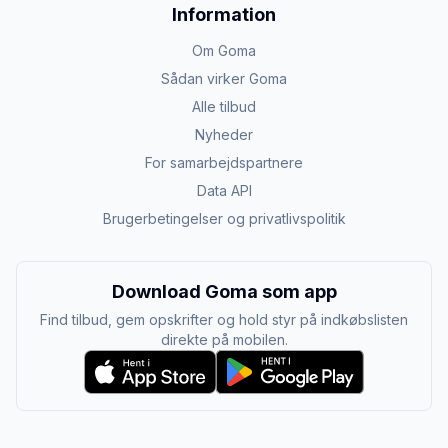
Information
Om Goma
Sådan virker Goma
Alle tilbud
Nyheder
For samarbejdspartnere
Data API
Brugerbetingelser og privatlivspolitik
Download Goma som app
Find tilbud, gem opskrifter og hold styr på indkøbslisten
direkte på mobilen.