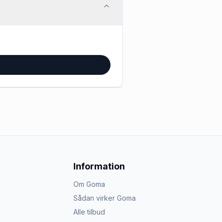
Information
Om Goma
Sådan virker Goma
Alle tilbud