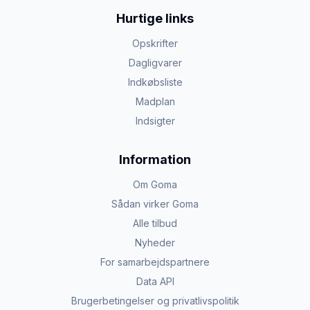
Hurtige links
Opskrifter
Dagligvarer
Indkøbsliste
Madplan
Indsigter
Information
Om Goma
Sådan virker Goma
Alle tilbud
Nyheder
For samarbejdspartnere
Data API
Brugerbetingelser og privatlivspolitik