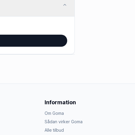
Information
Om Goma
Sådan virker Goma
Alle tilbud