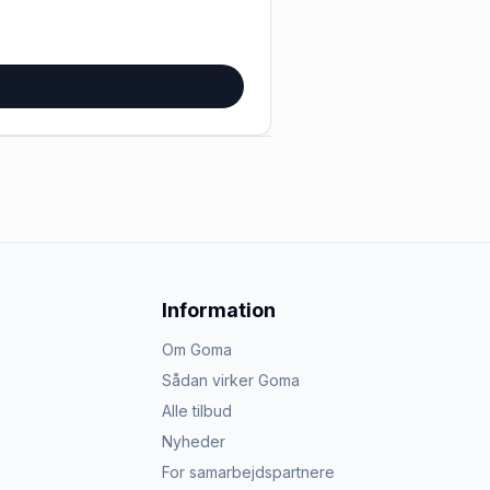
Information
Om Goma
Sådan virker Goma
Alle tilbud
Nyheder
For samarbejdspartnere