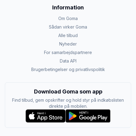
Information
Om Goma
Sådan virker Goma
Alle tilbud
Nyheder
For samarbejdspartnere
Data API
Brugerbetingelser og privatlivspolitik
Download Goma som app
Find tilbud, gem opskrifter og hold styr på indkøbslisten
direkte på mobilen.