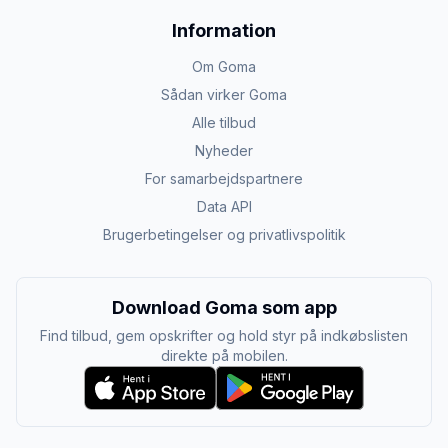
Information
Om Goma
Sådan virker Goma
Alle tilbud
Nyheder
For samarbejdspartnere
Data API
Brugerbetingelser og privatlivspolitik
Download Goma som app
Find tilbud, gem opskrifter og hold styr på indkøbslisten
direkte på mobilen.