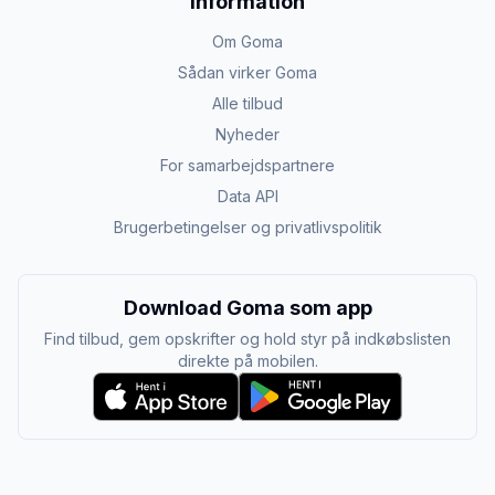
Information
Om Goma
Sådan virker Goma
Alle tilbud
Nyheder
For samarbejdspartnere
Data API
Brugerbetingelser og privatlivspolitik
Download Goma som app
Find tilbud, gem opskrifter og hold styr på indkøbslisten
direkte på mobilen.