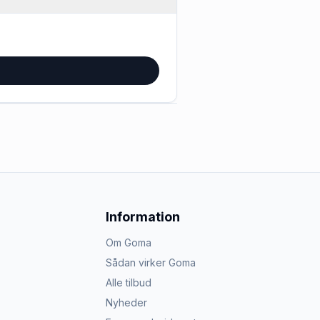
Information
Om Goma
Sådan virker Goma
Alle tilbud
Nyheder