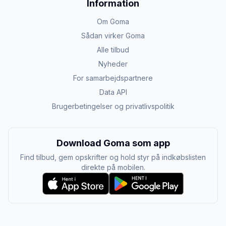
Information
Om Goma
Sådan virker Goma
Alle tilbud
Nyheder
For samarbejdspartnere
Data API
Brugerbetingelser og privatlivspolitik
Download Goma som app
Find tilbud, gem opskrifter og hold styr på indkøbslisten
direkte på mobilen.