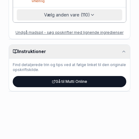
Nemlig
Vælg anden vare (110)
Undgå madspil - søg opskrifter med lignende ingredienser
Instruktioner
Find detaljerede trin og tips ved at følge linket til den originale
opskriftskilde.
Gå til Mutti Online