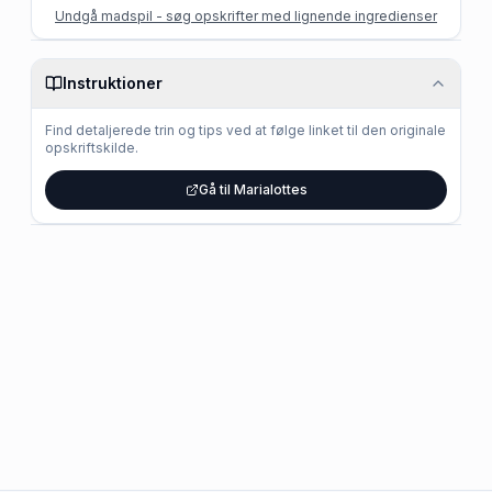
Undgå madspil - søg opskrifter med lignende ingredienser
Instruktioner
Find detaljerede trin og tips ved at følge linket til den originale
opskriftskilde.
Gå til Marialottes