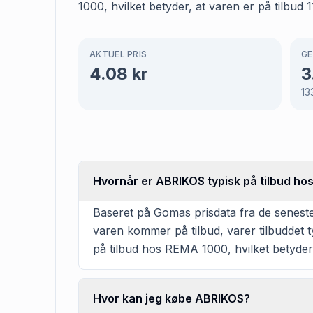
1000, hvilket betyder, at varen er på tilbud 
AKTUEL PRIS
GE
4.08
kr
3
13
Hvornår er ABRIKOS typisk på tilbud h
Baseret på Gomas prisdata fra de seneste
varen kommer på tilbud, varer tilbuddet t
på tilbud hos REMA 1000, hvilket betyder
Hvor kan jeg købe ABRIKOS?