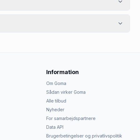
Information
Om Goma
Sådan virker Goma
Alle tilbud
Nyheder
For samarbejdspartnere
Data API
Brugerbetingelser og privatlivspolitik