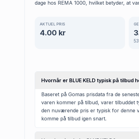
dage hos REMA 1000, hvilket betyder, at var
AKTUEL PRIS
GE
4.00
kr
3
53
Hvornår er BLUE KELD typisk på tilbud
Baseret på Gomas prisdata fra de seneste
varen kommer på tilbud, varer tilbuddet 
den nuværende pris er typisk for denne v
komme på tilbud igen snart.