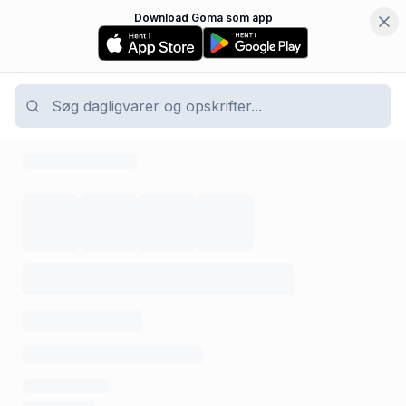
Download Goma som app