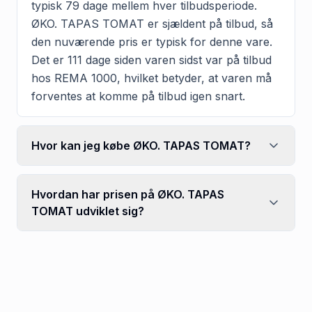
typisk 79 dage mellem hver tilbudsperiode.
ØKO. TAPAS TOMAT er sjældent på tilbud, så
den nuværende pris er typisk for denne vare.
Det er 111 dage siden varen sidst var på tilbud
hos REMA 1000, hvilket betyder, at varen må
forventes at komme på tilbud igen snart.
Hvor kan jeg købe ØKO. TAPAS TOMAT?
Hvordan har prisen på ØKO. TAPAS
TOMAT udviklet sig?