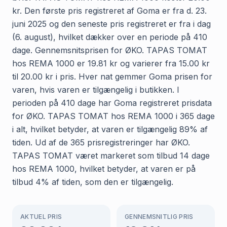
kr. Den første pris registreret af Goma er fra d. 23.
juni 2025 og den seneste pris registreret er fra i dag
(6. august), hvilket dækker over en periode på 410
dage. Gennemsnitsprisen for ØKO. TAPAS TOMAT
hos REMA 1000 er 19.81 kr og varierer fra 15.00 kr
til 20.00 kr i pris. Hver nat gemmer Goma prisen for
varen, hvis varen er tilgængelig i butikken. I
perioden på 410 dage har Goma registreret prisdata
for ØKO. TAPAS TOMAT hos REMA 1000 i 365 dage
i alt, hvilket betyder, at varen er tilgængelig 89% af
tiden. Ud af de 365 prisregistreringer har ØKO.
TAPAS TOMAT været markeret som tilbud 14 dage
hos REMA 1000, hvilket betyder, at varen er på
tilbud 4% af tiden, som den er tilgængelig.
AKTUEL PRIS
GENNEMSNITLIG PRIS