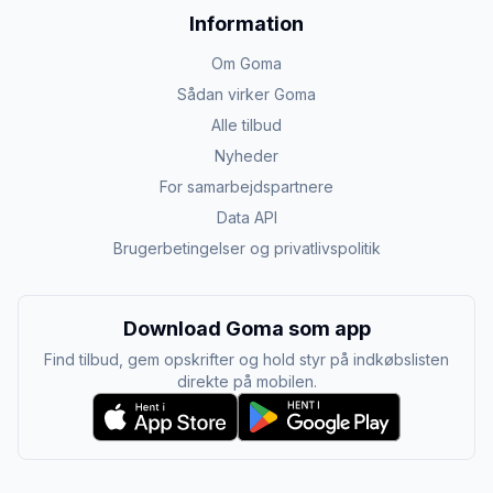
Information
Om Goma
Sådan virker Goma
Alle tilbud
Nyheder
For samarbejdspartnere
Data API
Brugerbetingelser og privatlivspolitik
Download Goma som app
Find tilbud, gem opskrifter og hold styr på indkøbslisten
direkte på mobilen.