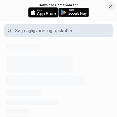
Download Goma som app