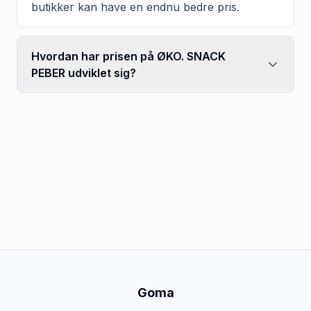
butikker kan have en endnu bedre pris.
Hvordan har prisen på ØKO. SNACK
PEBER udviklet sig?
Goma