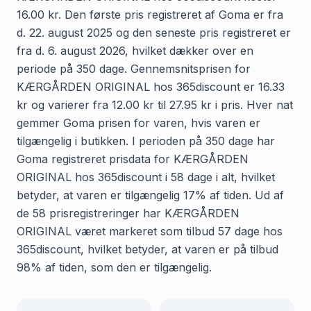
16.00 kr. Den første pris registreret af Goma er fra
d. 22. august 2025 og den seneste pris registreret er
fra d. 6. august 2026, hvilket dækker over en
periode på 350 dage. Gennemsnitsprisen for
KÆRGÅRDEN ORIGINAL hos 365discount er 16.33
kr og varierer fra 12.00 kr til 27.95 kr i pris. Hver nat
gemmer Goma prisen for varen, hvis varen er
tilgængelig i butikken. I perioden på 350 dage har
Goma registreret prisdata for KÆRGÅRDEN
ORIGINAL hos 365discount i 58 dage i alt, hvilket
betyder, at varen er tilgængelig 17% af tiden. Ud af
de 58 prisregistreringer har KÆRGÅRDEN
ORIGINAL været markeret som tilbud 57 dage hos
365discount, hvilket betyder, at varen er på tilbud
98% af tiden, som den er tilgængelig.