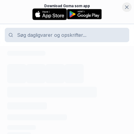
Download Goma som app