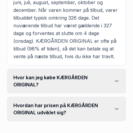
juni, juli, august, september, oktober og
december. Når varen kommer på tilbud, varer
tilbuddet typisk omkring 326 dage. Det
nuværende tilbud har været gældende i 327
dage og forventes at slutte om 4 dage
(onsdag). KÆRGÅRDEN ORIGINAL er ofte på
tilbud (98% af tiden), så det kan betale sig at
vente på næste tilbud, hvis du ikke har travlt.
Hvor kan jeg købe KÆRGÅRDEN
ORIGINAL?
Hvordan har prisen på KÆRGÅRDEN
ORIGINAL udviklet sig?