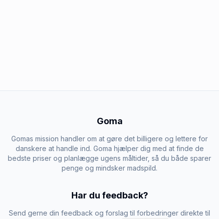
Goma
Gomas mission handler om at gøre det billigere og lettere for
danskere at handle ind. Goma hjælper dig med at finde de
bedste priser og planlægge ugens måltider, så du både sparer
penge og mindsker madspild.
Har du feedback?
Send gerne din feedback og forslag til forbedringer direkte til