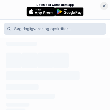
Download Goma som app