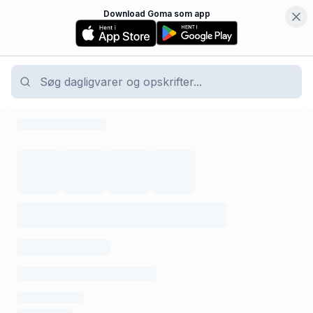
Download Goma som app