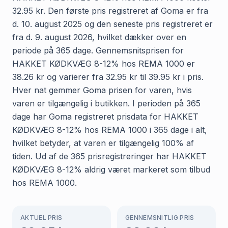
32.95 kr. Den første pris registreret af Goma er fra
d. 10. august 2025 og den seneste pris registreret er
fra d. 9. august 2026, hvilket dækker over en
periode på 365 dage. Gennemsnitsprisen for
HAKKET KØDKVÆG 8-12% hos REMA 1000 er
38.26 kr og varierer fra 32.95 kr til 39.95 kr i pris.
Hver nat gemmer Goma prisen for varen, hvis
varen er tilgængelig i butikken. I perioden på 365
dage har Goma registreret prisdata for HAKKET
KØDKVÆG 8-12% hos REMA 1000 i 365 dage i alt,
hvilket betyder, at varen er tilgængelig 100% af
tiden. Ud af de 365 prisregistreringer har HAKKET
KØDKVÆG 8-12% aldrig været markeret som tilbud
hos REMA 1000.
AKTUEL PRIS
GENNEMSNITLIG PRIS