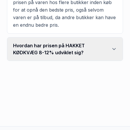
prisen på varen hos flere butikker inden køb
for at opnå den bedste pris, også selvom
varen er på tilbud, da andre butikker kan have
en endnu bedre pris.
Hvordan har prisen på HAKKET
KØDKVÆG 8-12% udviklet sig?