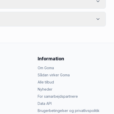
Information
Om Goma
Sådan virker Goma
Alle tilbud
Nyheder
For samarbejdspartnere
Data API
Brugerbetingelser og privatlivspolitik