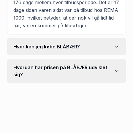
176 dage mellem hver tilbudsperiode. Det er 17
dage siden varen sidst var på tilbud hos REMA
1000, hvilket betyder, at der nok vil gå lidt tid
før, varen kommer på tilbud igen.
Hvor kan jeg købe BLÅBÆR?
Hvordan har prisen på BLÅBÆR udviklet
sig?