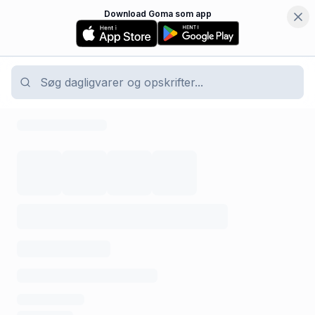
Download Goma som app