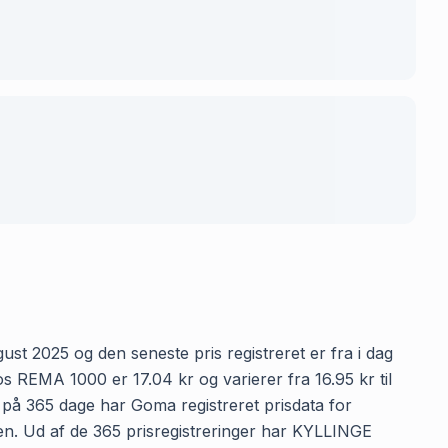
t 2025 og den seneste pris registreret er fra i dag
REMA 1000 er 17.04 kr og varierer fra 16.95 kr til
n på 365 dage har Goma registreret prisdata for
en. Ud af de 365 prisregistreringer har KYLLINGE