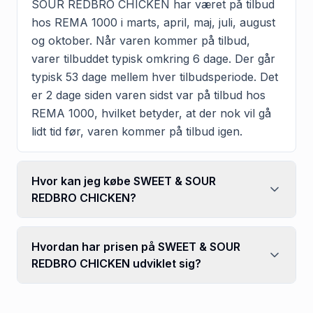
SOUR REDBRO CHICKEN har været på tilbud
hos REMA 1000 i marts, april, maj, juli, august
og oktober. Når varen kommer på tilbud,
varer tilbuddet typisk omkring 6 dage. Der går
typisk 53 dage mellem hver tilbudsperiode. Det
er 2 dage siden varen sidst var på tilbud hos
REMA 1000, hvilket betyder, at der nok vil gå
lidt tid før, varen kommer på tilbud igen.
Hvor kan jeg købe SWEET & SOUR
REDBRO CHICKEN?
Hvordan har prisen på SWEET & SOUR
REDBRO CHICKEN udviklet sig?