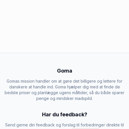
Goma
Gomas mission handler om at gøre det billigere og lettere for
danskere at handle ind. Goma hjælper dig med at finde de
bedste priser og planlægge ugens måltider, så du både sparer
penge og mindsker madspild.
Har du feedback?
Send gerne din feedback og forslag til forbedringer direkte til