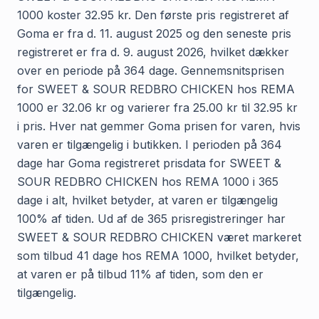
1000 koster 32.95 kr. Den første pris registreret af
Goma er fra d. 11. august 2025 og den seneste pris
registreret er fra d. 9. august 2026, hvilket dækker
over en periode på 364 dage. Gennemsnitsprisen
for SWEET & SOUR REDBRO CHICKEN hos REMA
1000 er 32.06 kr og varierer fra 25.00 kr til 32.95 kr
i pris. Hver nat gemmer Goma prisen for varen, hvis
varen er tilgængelig i butikken. I perioden på 364
dage har Goma registreret prisdata for SWEET &
SOUR REDBRO CHICKEN hos REMA 1000 i 365
dage i alt, hvilket betyder, at varen er tilgængelig
100% af tiden. Ud af de 365 prisregistreringer har
SWEET & SOUR REDBRO CHICKEN været markeret
som tilbud 41 dage hos REMA 1000, hvilket betyder,
at varen er på tilbud 11% af tiden, som den er
tilgængelig.