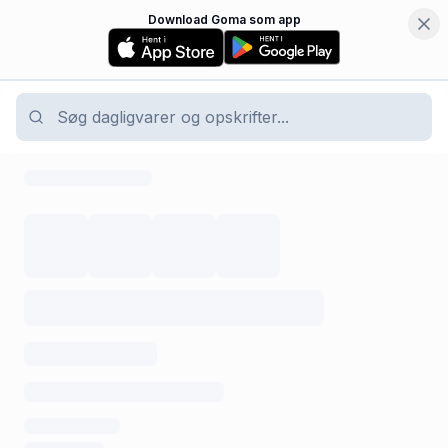
Download Goma som app