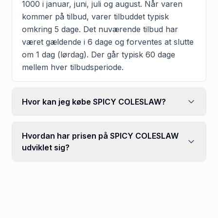
1000 i januar, juni, juli og august. Når varen
kommer på tilbud, varer tilbuddet typisk
omkring 5 dage. Det nuværende tilbud har
været gældende i 6 dage og forventes at slutte
om 1 dag (lørdag). Der går typisk 60 dage
mellem hver tilbudsperiode.
Hvor kan jeg købe SPICY COLESLAW?
Hvordan har prisen på SPICY COLESLAW
udviklet sig?