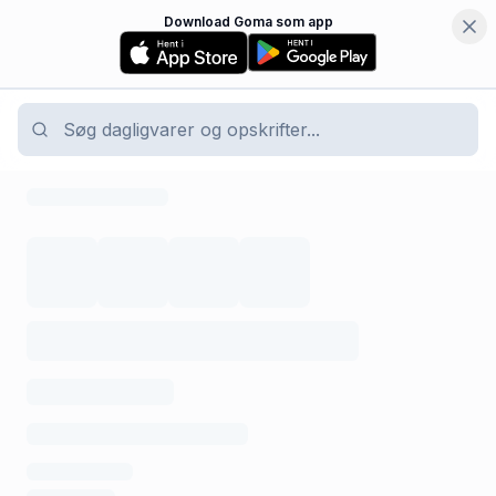
Download Goma som app