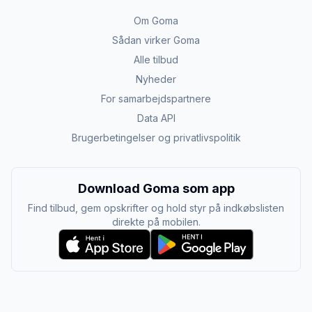
Om Goma
Sådan virker Goma
Alle tilbud
Nyheder
For samarbejdspartnere
Data API
Brugerbetingelser og privatlivspolitik
Download Goma som app
Find tilbud, gem opskrifter og hold styr på indkøbslisten
direkte på mobilen.