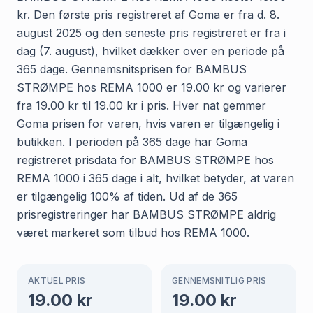
kr. Den første pris registreret af Goma er fra d. 8.
august 2025 og den seneste pris registreret er fra i
dag (7. august), hvilket dækker over en periode på
365 dage. Gennemsnitsprisen for BAMBUS
STRØMPE hos REMA 1000 er 19.00 kr og varierer
fra 19.00 kr til 19.00 kr i pris. Hver nat gemmer
Goma prisen for varen, hvis varen er tilgængelig i
butikken. I perioden på 365 dage har Goma
registreret prisdata for BAMBUS STRØMPE hos
REMA 1000 i 365 dage i alt, hvilket betyder, at varen
er tilgængelig 100% af tiden. Ud af de 365
prisregistreringer har BAMBUS STRØMPE aldrig
været markeret som tilbud hos REMA 1000.
AKTUEL PRIS
GENNEMSNITLIG PRIS
19.00
kr
19.00
kr