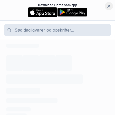
Download Goma som app