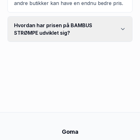
andre butikker kan have en endnu bedre pris.
Hvordan har prisen på BAMBUS
STRØMPE udviklet sig?
Goma