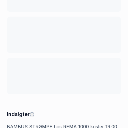
Indsigter
BAMBUS STRØMPE hos REMA 1000 koster 19.00