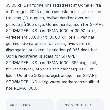
39.00 kr. Den første pris registreret af Goma er fra
d. 11. august 2025 og den seneste pris registreret er
fra i dag (10. august), hvilket dækker over en
periode på 365 dage. Gennemsnitsprisen for SHAPE
STRØMPEBUKS hos REMA 1000 er 39.00 kr og
varierer fra 39.00 kr til 39.00 kr i pris. Hver nat
gemmer Goma prisen for varen, hvis varen er
tilgængelig i butikken. I perioden på 365 dage har
Goma registreret prisdata for SHAPE
STRØMPEBUKS hos REMA 1000 i 365 dage i alt,
hvilket betyder, at varen er tilgængelig 100% af
tiden. Ud af de 365 prisregistreringer har SHAPE
STRØMPEBUKS aldrig været markeret som tilbud
hos REMA 1000.
AKTUEL PRIS
GENNEMSNITLIG PRIS