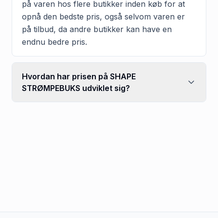
på varen hos flere butikker inden køb for at
opnå den bedste pris, også selvom varen er
på tilbud, da andre butikker kan have en
endnu bedre pris.
Hvordan har prisen på SHAPE
STRØMPEBUKS udviklet sig?