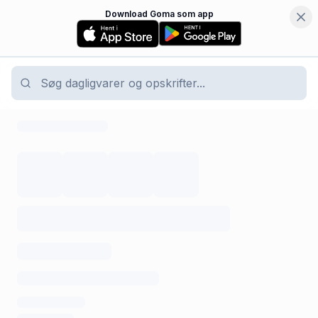
Download Goma som app