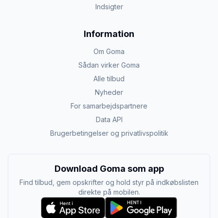
Indsigter
Information
Om Goma
Sådan virker Goma
Alle tilbud
Nyheder
For samarbejdspartnere
Data API
Brugerbetingelser og privatlivspolitik
Download Goma som app
Find tilbud, gem opskrifter og hold styr på indkøbslisten
direkte på mobilen.