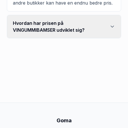
andre butikker kan have en endnu bedre pris.
Hvordan har prisen på
VINGUMMIBAMSER udviklet sig?
Goma