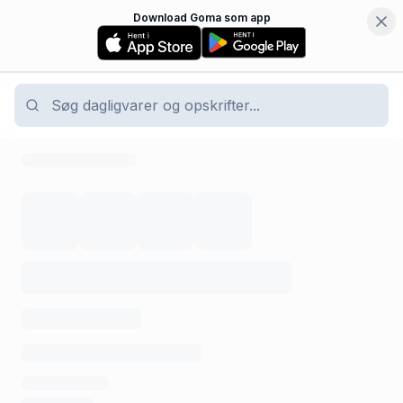
Download Goma som app