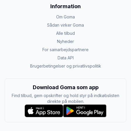
Information
Om Goma
Sådan virker Goma
Alle tilbud
Nyheder
For samarbejdspartnere
Data API
Brugerbetingelser og privatlivspolitik
Download Goma som app
Find tilbud, gem opskrifter og hold styr på indkøbslisten
direkte på mobilen.