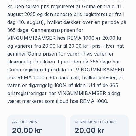
kr. Den første pris registreret af Goma er fra d. 11.
august 2025 og den seneste pris registreret er fra i
dag (10. august), hvilket dækker over en periode på
365 dage. Gennemsnitsprisen for
VINGUMMIBAMSER hos REMA 1000 er 20.00 kr
og varierer fra 20.00 kr til 20.00 kr i pris. Hver nat
gemmer Goma prisen for varen, hvis varen er
tilgængelig i butikken. I perioden på 365 dage har
Goma registreret prisdata for VINGUMMIBAMSER
hos REMA 1000 i 365 dage i alt, hvilket betyder, at
varen er tilgængelig 100% af tiden. Ud af de 365
prisregistreringer har VINGUMMIBAMSER aldrig
været markeret som tilbud hos REMA 1000.
AKTUEL PRIS
GENNEMSNITLIG PRIS
20.00
kr
20.00
kr