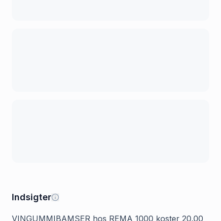
Indsigter
VINGUMMIBAMSER hos REMA 1000 koster 20.00