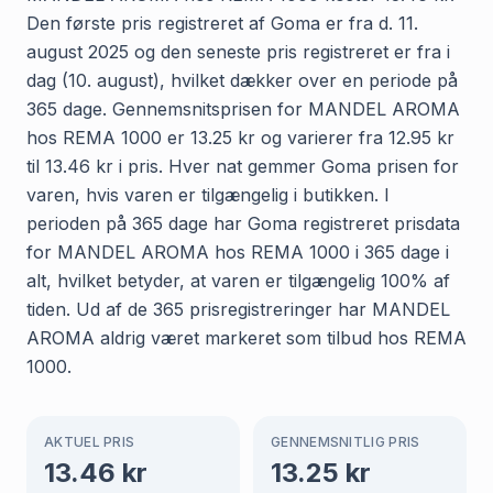
Den første pris registreret af Goma er fra d. 11.
august 2025 og den seneste pris registreret er fra i
dag (10. august), hvilket dækker over en periode på
365 dage. Gennemsnitsprisen for MANDEL AROMA
hos REMA 1000 er 13.25 kr og varierer fra 12.95 kr
til 13.46 kr i pris. Hver nat gemmer Goma prisen for
varen, hvis varen er tilgængelig i butikken. I
perioden på 365 dage har Goma registreret prisdata
for MANDEL AROMA hos REMA 1000 i 365 dage i
alt, hvilket betyder, at varen er tilgængelig 100% af
tiden. Ud af de 365 prisregistreringer har MANDEL
AROMA aldrig været markeret som tilbud hos REMA
1000.
AKTUEL PRIS
GENNEMSNITLIG PRIS
13.46
kr
13.25
kr