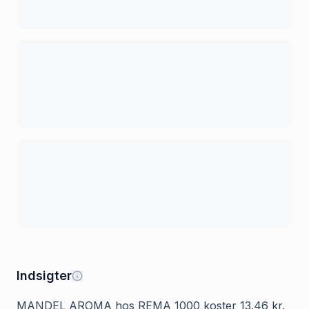
Indsigter
MANDEL AROMA hos REMA 1000 koster 13.46 kr.