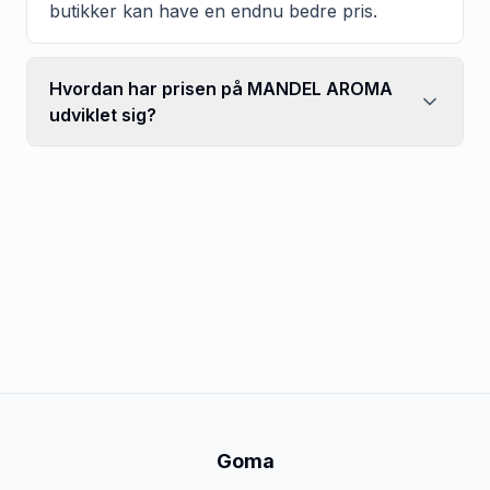
butikker kan have en endnu bedre pris.
Hvordan har prisen på MANDEL AROMA
udviklet sig?
Goma