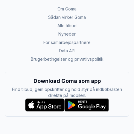
Om Goma
Sådan virker Goma
Alle tilbud
Nyheder
For samarbejdspartnere
Data API
Brugerbetingelser og privatlivspolitik
Download Goma som app
Find tilbud, gem opskrifter og hold styr på indkøbslisten
direkte på mobilen.