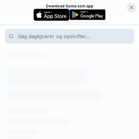
Download Goma som app