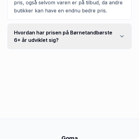
pris, også selvom varen er på tilbud, da andre
butikker kan have en endnu bedre pris.
Hvordan har prisen på Børnetandbørste
6+ år udviklet sig?
Goma