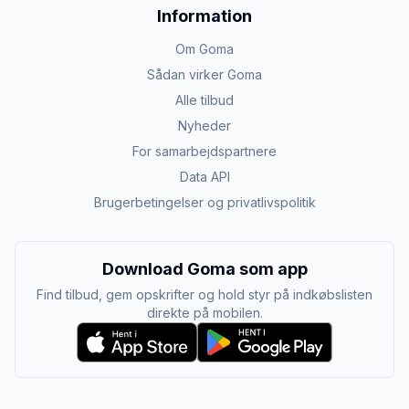
Information
Om Goma
Sådan virker Goma
Alle tilbud
Nyheder
For samarbejdspartnere
Data API
Brugerbetingelser og privatlivspolitik
Download Goma som app
Find tilbud, gem opskrifter og hold styr på indkøbslisten
direkte på mobilen.