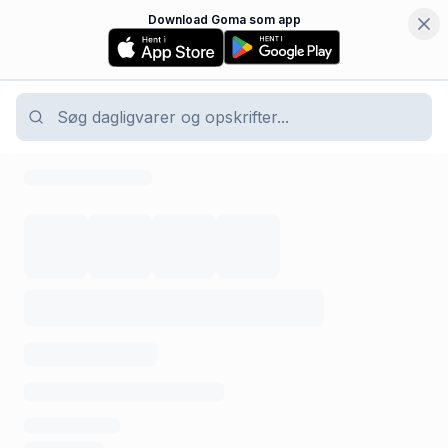
Download Goma som app