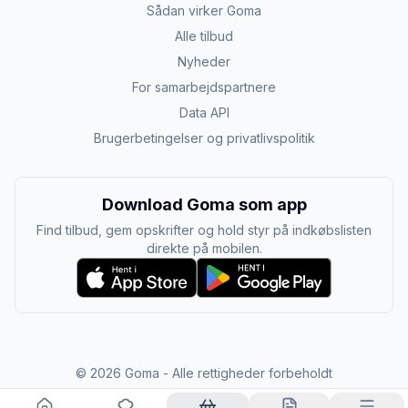
Sådan virker Goma
Alle tilbud
Nyheder
For samarbejdspartnere
Data API
Brugerbetingelser og privatlivspolitik
Download Goma som app
Find tilbud, gem opskrifter og hold styr på indkøbslisten
direkte på mobilen.
©
2026
Goma - Alle rettigheder forbeholdt