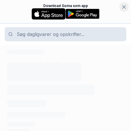
Download Goma som app