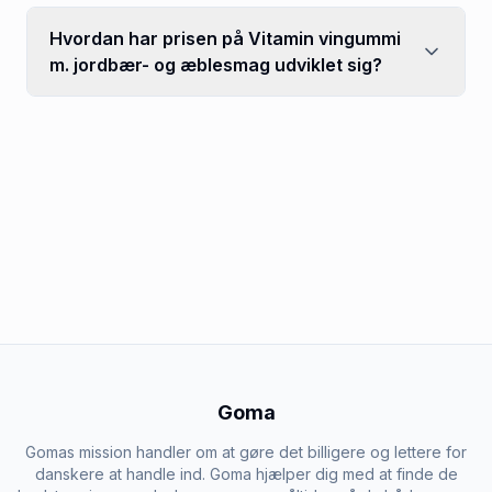
Hvordan har prisen på Vitamin vingummi
m. jordbær- og æblesmag udviklet sig?
Goma
Gomas mission handler om at gøre det billigere og lettere for
danskere at handle ind. Goma hjælper dig med at finde de