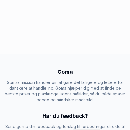
Goma
Gomas mission handler om at gøre det billigere og lettere for
danskere at handle ind. Goma hjælper dig med at finde de
bedste priser og planlægge ugens måltider, så du både sparer
penge og mindsker madspild.
Har du feedback?
Send gerne din feedback og forslag til forbedringer direkte til