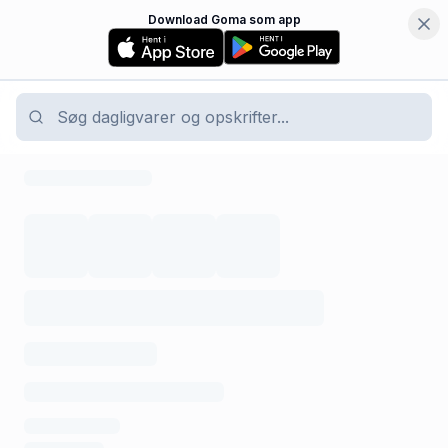
Download Goma som app