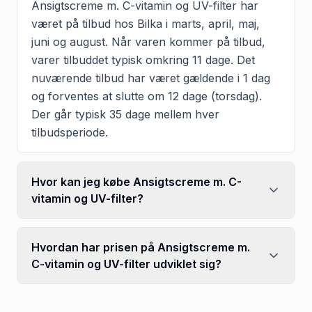
Ansigtscreme m. C-vitamin og UV-filter har
været på tilbud hos Bilka i marts, april, maj,
juni og august. Når varen kommer på tilbud,
varer tilbuddet typisk omkring 11 dage. Det
nuværende tilbud har været gældende i 1 dag
og forventes at slutte om 12 dage (torsdag).
Der går typisk 35 dage mellem hver
tilbudsperiode.
Hvor kan jeg købe Ansigtscreme m. C-
vitamin og UV-filter?
Hvordan har prisen på Ansigtscreme m.
C-vitamin og UV-filter udviklet sig?