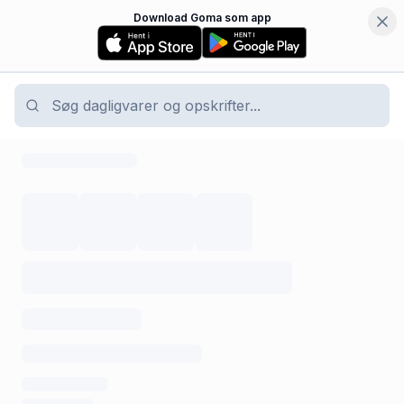
Download Goma som app