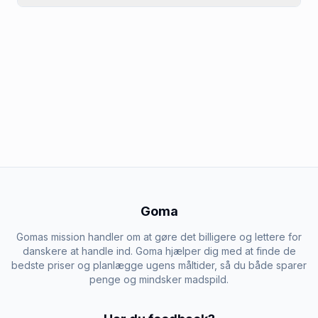
Goma
Gomas mission handler om at gøre det billigere og lettere for
danskere at handle ind. Goma hjælper dig med at finde de
bedste priser og planlægge ugens måltider, så du både sparer
penge og mindsker madspild.