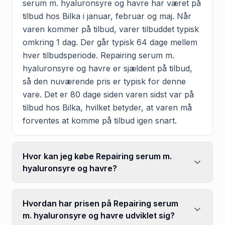
serum m. hyaluronsyre og havre har været på
tilbud hos Bilka i januar, februar og maj. Når
varen kommer på tilbud, varer tilbuddet typisk
omkring 1 dag. Der går typisk 64 dage mellem
hver tilbudsperiode. Repairing serum m.
hyaluronsyre og havre er sjældent på tilbud,
så den nuværende pris er typisk for denne
vare. Det er 80 dage siden varen sidst var på
tilbud hos Bilka, hvilket betyder, at varen må
forventes at komme på tilbud igen snart.
Hvor kan jeg købe Repairing serum m.
hyaluronsyre og havre?
Hvordan har prisen på Repairing serum
m. hyaluronsyre og havre udviklet sig?