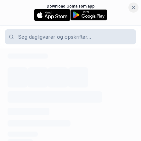
Download Goma som app