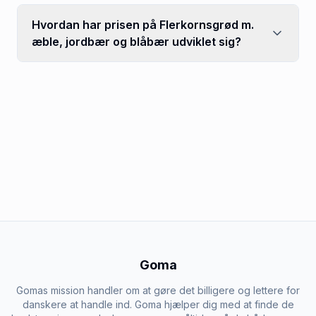
Hvordan har prisen på Flerkornsgrød m.
æble, jordbær og blåbær udviklet sig?
Goma
Gomas mission handler om at gøre det billigere og lettere for
danskere at handle ind. Goma hjælper dig med at finde de