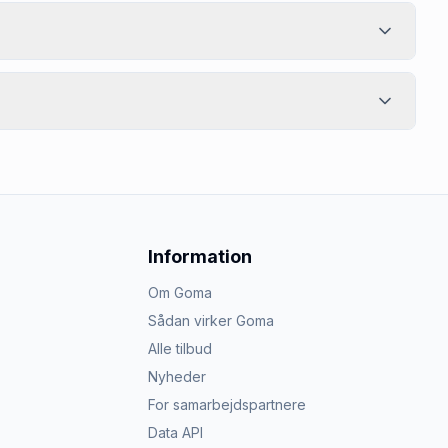
Information
Om Goma
Sådan virker Goma
Alle tilbud
Nyheder
For samarbejdspartnere
Data API