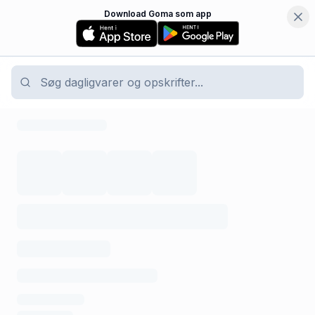
Download Goma som app