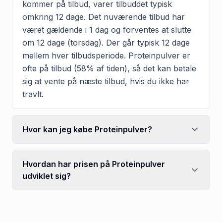
kommer på tilbud, varer tilbuddet typisk
omkring 12 dage. Det nuværende tilbud har
været gældende i 1 dag og forventes at slutte
om 12 dage (torsdag). Der går typisk 12 dage
mellem hver tilbudsperiode. Proteinpulver er
ofte på tilbud (58% af tiden), så det kan betale
sig at vente på næste tilbud, hvis du ikke har
travlt.
Hvor kan jeg købe Proteinpulver?
Hvordan har prisen på Proteinpulver
udviklet sig?