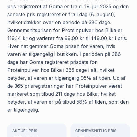
pris registreret af Goma er fra d. 19. juli 2025 og den
seneste pris registreret er fra i dag (8. august),
hvilket dækker over en periode på 386 dage.
Gennemsnitsprisen for Proteinpulver hos Bilka er
119.14 kr og varierer fra 99.00 kr til 149.00 kr i pris.
Hver nat gemmer Goma prisen for varen, hvis
varen er tilgængelig i butikken. I perioden på 386
dage har Goma registreret prisdata for
Proteinpulver hos Bilka i 365 dage i alt, hvilket
betyder, at varen er tilgængelig 95% af tiden. Ud af
de 365 prisregistreringer har Proteinpulver været
markeret som tilbud 211 dage hos Bilka, hvilket
betyder, at varen er på tilbud 58% af tiden, som den
er tilgængelig.
AKTUEL PRIS
GENNEMSNITLIG PRIS