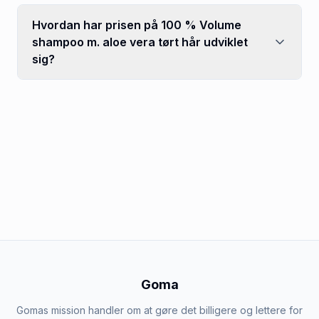
Hvordan har prisen på 100 % Volume
shampoo m. aloe vera tørt hår udviklet
sig?
Goma
Gomas mission handler om at gøre det billigere og lettere for