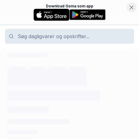
Download Goma som app