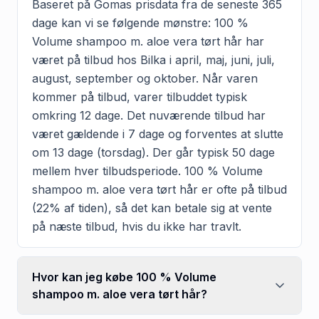
Baseret på Gomas prisdata fra de seneste 365
dage kan vi se følgende mønstre: 100 %
Volume shampoo m. aloe vera tørt hår har
været på tilbud hos Bilka i april, maj, juni, juli,
august, september og oktober. Når varen
kommer på tilbud, varer tilbuddet typisk
omkring 12 dage. Det nuværende tilbud har
været gældende i 7 dage og forventes at slutte
om 13 dage (torsdag). Der går typisk 50 dage
mellem hver tilbudsperiode. 100 % Volume
shampoo m. aloe vera tørt hår er ofte på tilbud
(22% af tiden), så det kan betale sig at vente
på næste tilbud, hvis du ikke har travlt.
Hvor kan jeg købe 100 % Volume
shampoo m. aloe vera tørt hår?